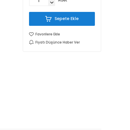
Adet
Sepete Ekle
Favorilere Ekle
Fiyatı Düşünce Haber Ver