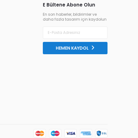
E Bültene Abone Olun
En son haberler, bildirimler ve
daha fazla tasarım için kaydolun
HEMEN KAYDOL