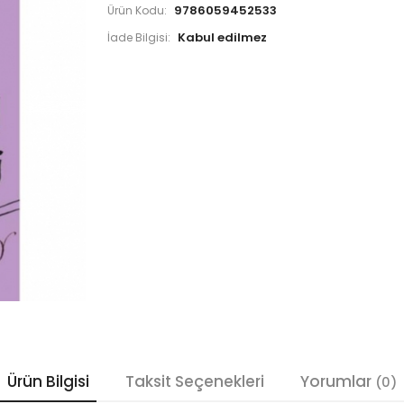
9786059452533
Ürün Kodu:
İade Bilgisi:
Ürün Bilgisi
Taksit Seçenekleri
Yorumlar
(0)