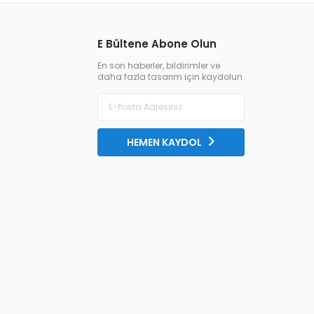
E Bültene Abone Olun
En son haberler, bildirimler ve
daha fazla tasarım için kaydolun
HEMEN KAYDOL