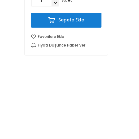
Adet
Sepete Ekle
Favorilere Ekle
Fiyatı Düşünce Haber Ver