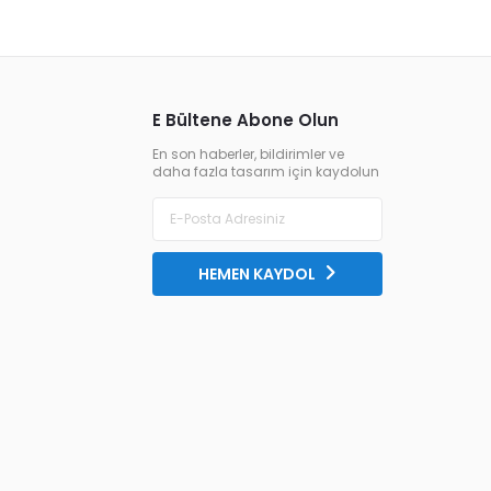
E Bültene Abone Olun
En son haberler, bildirimler ve
daha fazla tasarım için kaydolun
HEMEN KAYDOL