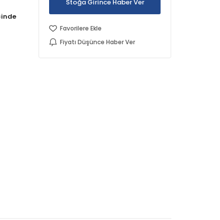
Stoğa Girince Haber Ver
Favorilere Ekle
Fiyatı Düşünce Haber Ver