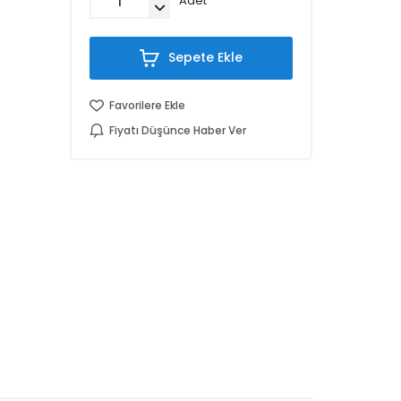
Adet
Sepete Ekle
Favorilere Ekle
Fiyatı Düşünce Haber Ver