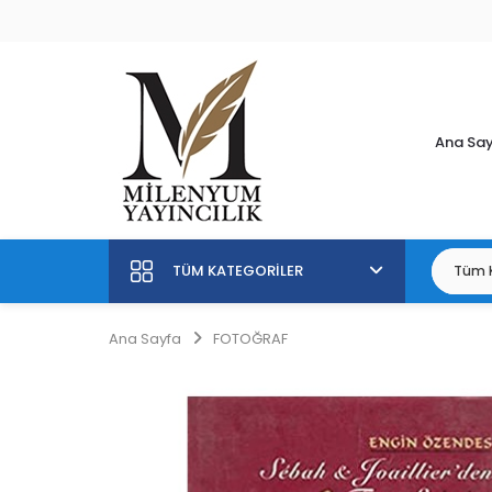
Ana Sa
TÜM KATEGORILER
Ana Sayfa
FOTOĞRAF