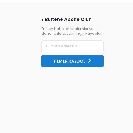
E Bültene Abone Olun
En son haberler, bildirimler ve
daha fazla tasarım için kaydolun
HEMEN KAYDOL