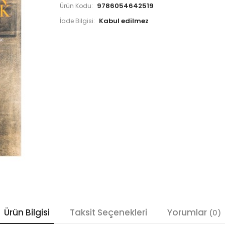
9786054642519
Ürün Kodu:
İade Bilgisi:
Ürün Bilgisi
Taksit Seçenekleri
Yorumlar
(0)