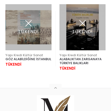
TÜKENDİ
TÜKENDİ
Yapı Kredi Kültür Sanat
Yapı Kredi Kültür Sanat
GÖZ ALABİLDİĞİNE İSTANBUL
ALABALIKTAN ZARGANAYA
TÜRKİYE BALIKLARI
TÜKENDİ
TÜKENDİ