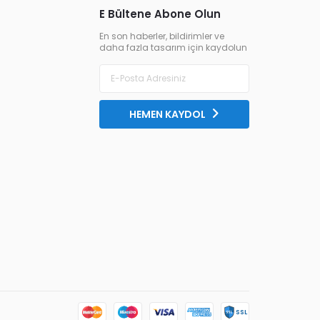
E Bültene Abone Olun
En son haberler, bildirimler ve
daha fazla tasarım için kaydolun
HEMEN KAYDOL