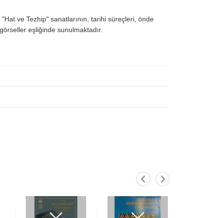
: "Hat ve Tezhip" sanatlarının, tarihi süreçleri, önde
görseller eşliğinde sunulmaktadır.