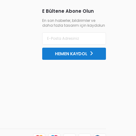
E Bültene Abone Olun
En son haberler, bildirimler ve
daha fazla tasarım için kaydolun
HEMEN KAYDOL