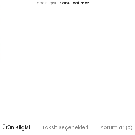
İade Bilgisi:
Ürün Bilgisi
Taksit Seçenekleri
Yorumlar
(0)