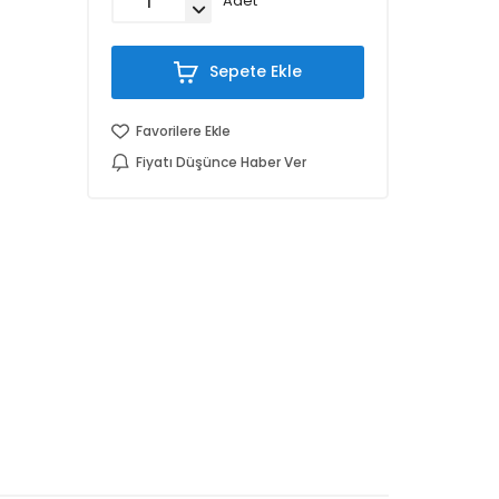
Adet
Sepete Ekle
Favorilere Ekle
Fiyatı Düşünce Haber Ver