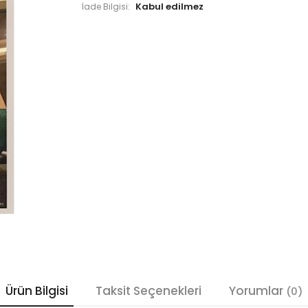
İade Bilgisi:
Ürün Bilgisi
Taksit Seçenekleri
Yorumlar
(0)