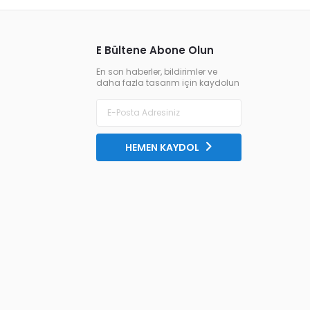
E Bültene Abone Olun
En son haberler, bildirimler ve
daha fazla tasarım için kaydolun
HEMEN KAYDOL