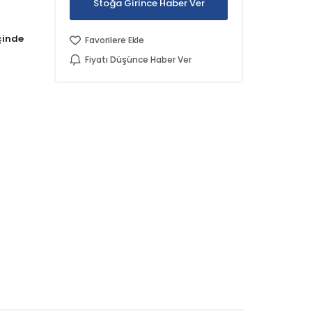
Stoğa Girince Haber Ver
Favorilere Ekle
Fiyatı Düşünce Haber Ver