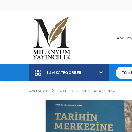
Ana Sa
TÜM KATEGORILER
Ana Sayfa
TARİH-İNCELEME VE ARAŞTIRMA