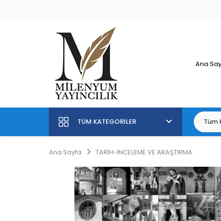
Ana Sa
TÜM KATEGORILER
Ana Sayfa
TARİH-İNCELEME VE ARAŞTIRMA