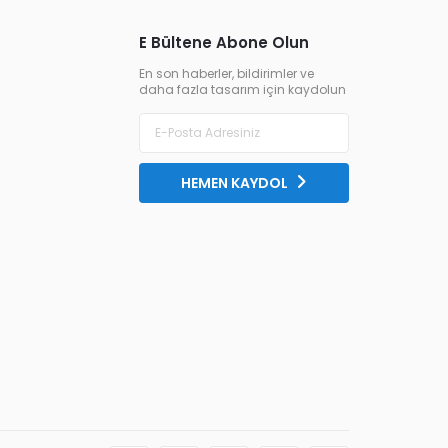
E Bültene Abone Olun
En son haberler, bildirimler ve
daha fazla tasarım için kaydolun
HEMEN KAYDOL