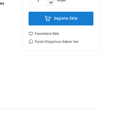
Adet
Sepete Ekle
Favorilere Ekle
Fiyatı Düşünce Haber Ver