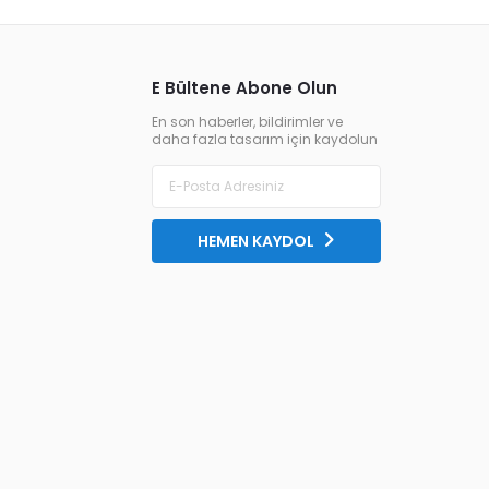
E Bültene Abone Olun
En son haberler, bildirimler ve
daha fazla tasarım için kaydolun
HEMEN KAYDOL