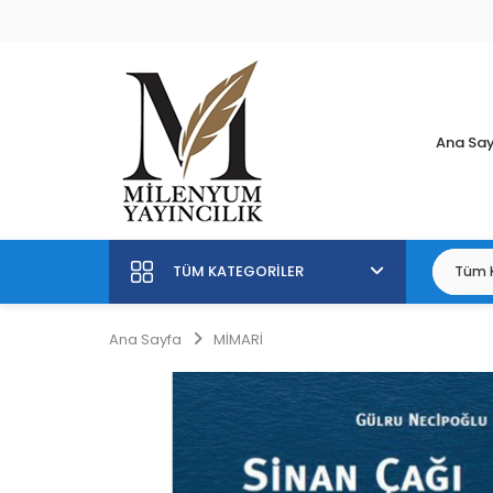
Ana Sa
TÜM KATEGORILER
Ana Sayfa
MİMARİ