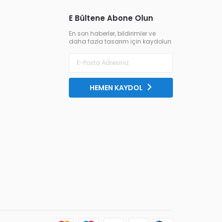
E Bültene Abone Olun
En son haberler, bildirimler ve
daha fazla tasarım için kaydolun
HEMEN KAYDOL