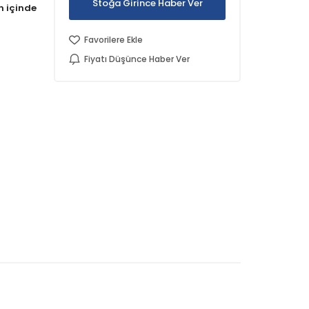
Stoğa Girince Haber Ver
Favorilere Ekle
Fiyatı Düşünce Haber Ver